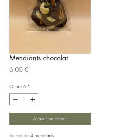
Mendiants chocolat
Prix
6,00 €
Quantité
*
Ajouter au panier
Sachet de 4 mendiants