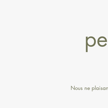
pe
Nous ne plaisant