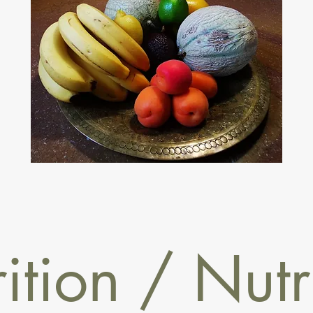
ition / Nutr