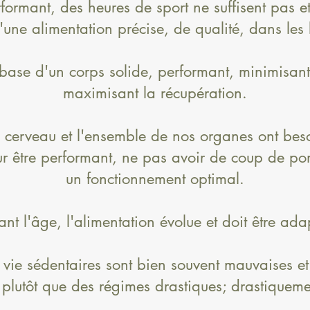
rformant, des heures de sport ne suffisent pas et
ne alimentation précise, de qualité, dans les 
 base d'un corps solide, performant, minimisant 
maximisant la récupération.
 cerveau et l'ensemble de nos organes ont bes
r être performant, ne pas avoir de coup de po
un fonctionnement optimal.
ant l'âge, l'alimentation évolue et doit être ada
 vie sédentaires sont bien souvent mauvaises et
t plutôt que des régimes drastiques; drastiqueme