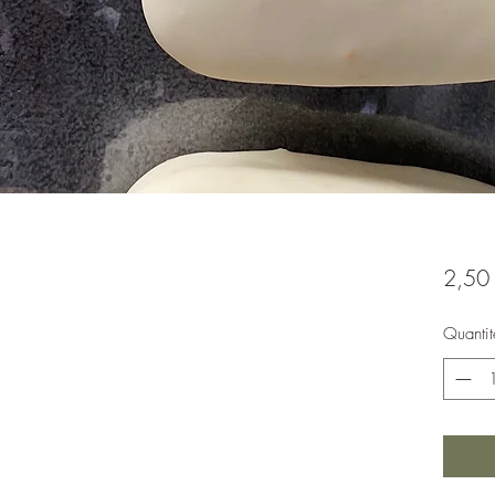
2,50
Quantit