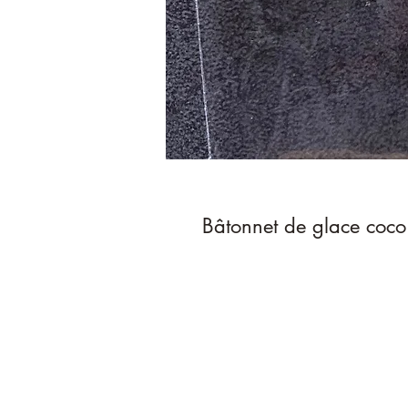
Bâtonnet de glace coco